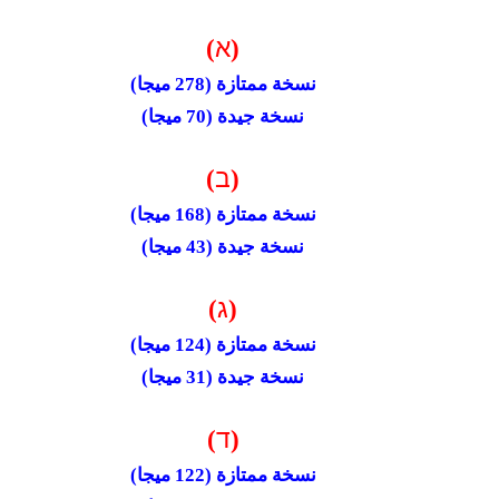
א
)
(
نسخة ممتازة (278 ميجا)
نسخة جيدة (70 ميجا)
ב
)
(
نسخة ممتازة (168 ميجا)
نسخة جيدة (43 ميجا)
ג
)
(
نسخة ممتازة
(124 ميجا)
نسخة جيدة (31 ميجا)
ד
)
(
نسخة ممتازة (122 ميجا)