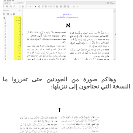
وهاكم صورة من الجودتين حتى تقرروا ما
النسخة التي تحتاجون إلى تنزيلها: