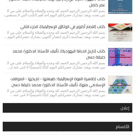
عمر كامل
بسم الله الرحمن الرحيم الحمد لله وحده والصلاة والسلام على من لا
نبي بعده، وبعد: نشارك حضراتكم اليوم أحد أهم الكتب التي لا يستغني...
كتاب (انتصار أكتوبر في الوثائق الإسرائيلية)، الجزء الثاني
بسم الله الرحمن الرحيم الحمد لله وحده والصلاة والسلام على من لا
نبي بعده، وبعد: بمناسبة ذكرى انتصار أكتوبر، نشارك حضراتكم اليوم ...
كتاب (تاريخ الديانة اليهودية)، تأليف الأستاذ الدكتور/ محمد
خليفة حسن
بسم الله الرحمن الرحيم الحمد لله وحده والصلاة والسلام على من لا
نبي بعده، وبعد: نشارك حضراتكم اليوم كتابًا تأسيسيًّا لا غنى عنه ل...
كتاب (ظاهرة النبوة الإسرائيلية؛ طبيعتها - تاريخها - الموقف
الإسلامي منها)، تأليف الأستاذ الدكتور/ محمد خليفة حسن
بسم الله الرحمن الرحيم الحمد لله وحده والصلاة والسلام على من لا
نبي بعده، وبعد: نشارك حضراتكم اليوم كتابًا تأسيسيًّا لا غنى عنه ...
إعلان
الأقسام