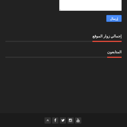
إجمالي زوار الموقع
المتابعون