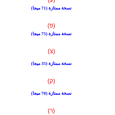
نسخة ممتازة (
71
ميجا)
(פ)
نسخة ممتازة (
75
ميجا)
(צ)
نسخة ممتازة (
35
ميجا
)
(ק)
نسخة ممتازة (
70
ميجا)
(ר)