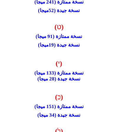
نسخة ممتازة (241 ميجا)
نسخة جيدة (52ميجا)
ט
)
(
نسخة ممتازة (91 ميجا)
نسخة جيدة (19ميجا)
י
)
(
نسخة ممتازة (133 ميجا)
نسخة جيدة (28 ميجا)
(
כ
)
نسخة ممتازة (151 ميجا)
نسخة جيدة (34 ميجا)
(
ל
)