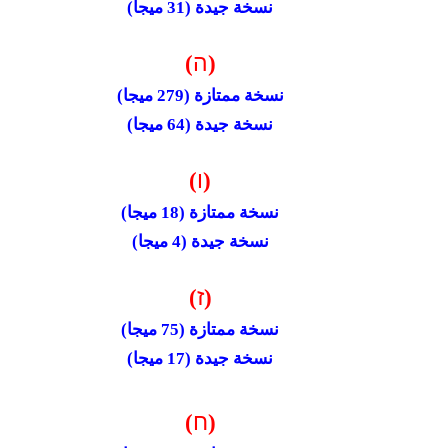
نسخة جيدة (31 ميجا)
ה
)
(
نسخة ممتازة (279 ميجا)
نسخة جيدة (64 ميجا)
ו
)
(
نسخة ممتازة (18 ميجا)
نسخة جيدة (4 ميجا)
ז
)
(
نسخة ممتازة (75 ميجا)
نسخة جيدة (17 ميجا)
ח
)
(