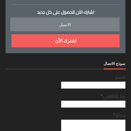
اشترك الآن للحصول على كل جديد
نموذج الاتصال
الاسم
بريد إلكتروني
*
رسالة
*