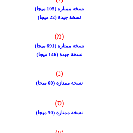
نسخة ممتازة (105
ميجا)
نسخة جيدة (
22
ميجا)
(מ)
نسخة ممتازة (
691
ميجا)
نسخة جيدة (
146
ميجا)
(נ)
نسخة ممتازة (
60
ميجا)
(ס)
نسخة ممتازة (
50
ميجا)
(ע)