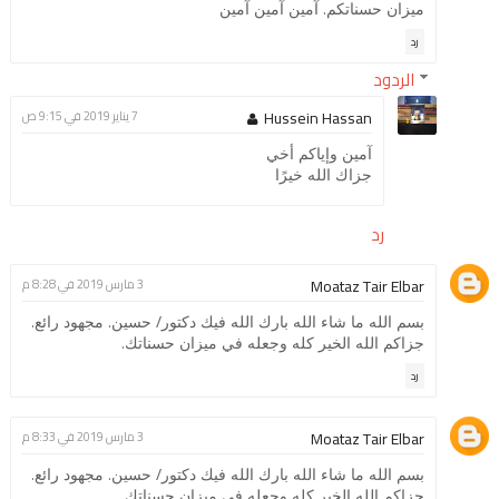
ميزان حسناتكم. آمين آمين آمين
رد
الردود
Hussein Hassan
7 يناير 2019 في 9:15 ص
آمين وإياكم أخي
جزاك الله خيرًا
رد
Moataz Tair Elbar
3 مارس 2019 في 8:28 م
بسم الله ما شاء الله بارك الله فيك دكتور/ حسين. مجهود رائع.
جزاكم الله الخير كله وجعله في ميزان حسناتك.
رد
Moataz Tair Elbar
3 مارس 2019 في 8:33 م
بسم الله ما شاء الله بارك الله فيك دكتور/ حسين. مجهود رائع.
جزاكم الله الخير كله وجعله في ميزان حسناتك