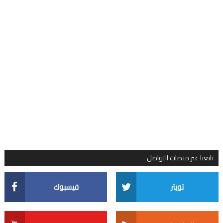
تابعنا عبر منصات التواصل
تويتر
فيسبوك