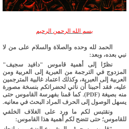
بسم الله الرحمن الرحيم
الحمد لله وحده والصلاة والسلام على من لا
نبي بعده، وبعد:
نظرًا إلى أهمية قاموس "دافيد سجيف"
المزدوج في الترجمة من العبرية إلى العربية ومن
العربية إلى العبرية، وكذلك اعتماد غالبية المترجمين
عليه، فقد أحببنا أن نأتي لحضراتكم بنسخة مصورة
منه بصيغة (
PDF
). كما قمنا بفهرسة القاموس حتى
يسهل الوصول إلى الحرف المراد البحث في معانيه.
ونقتبس لكم ما ورد على الغلاف الخلفي
للقاموس؛ حتى تتضح لكم أهمية هذا القاموس: