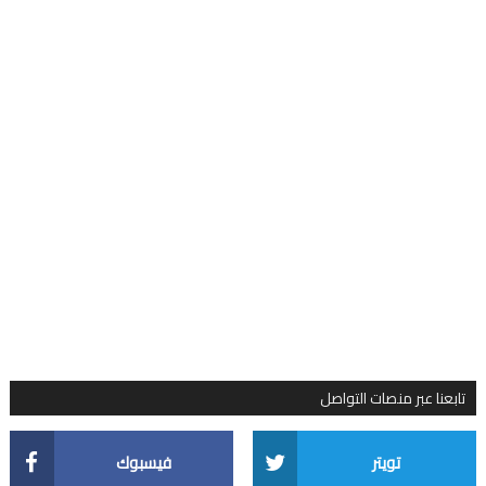
تابعنا عبر منصات التواصل
تويتر
فيسبوك