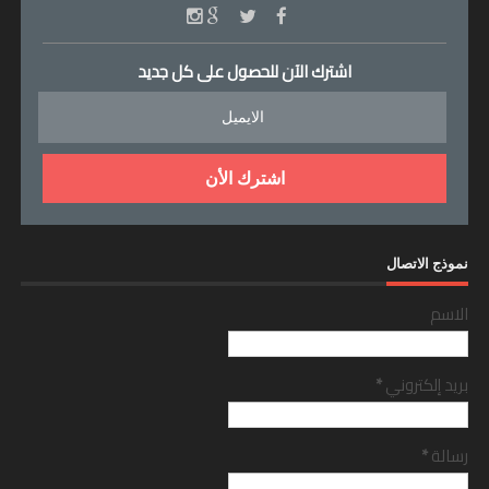
اشترك الآن للحصول على كل جديد
نموذج الاتصال
الاسم
بريد إلكتروني
*
رسالة
*