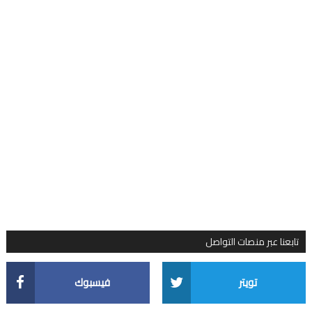
تابعنا عبر منصات التواصل
تويتر
فيسبوك