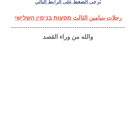
يُرجى الضغط على الرابط التالي
رحلات بنيامين الثالث
מסעות בנימין השלישי
------------------------------------------------------
والله من وراء القصد