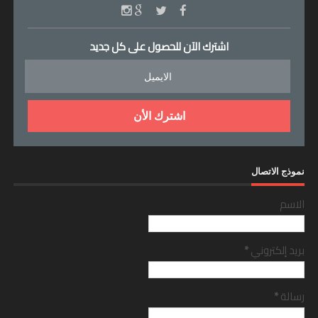
اشترك الآن للحصول على كل جديد
نموذج الاتصال
الاسم
بريد إلكتروني
*
رسالة
*