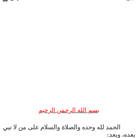
بسم الله الرحمن الرحيم
الحمد لله وحده والصلاة والسلام على من لا نبي
بعده، وبعد: