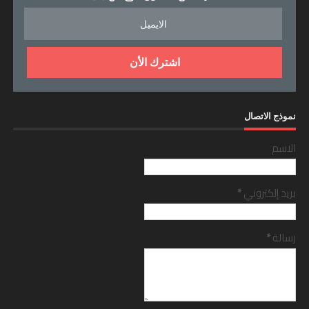
نموذج الاتصال
الاسم
بريد إلكتروني
*
رسالة
*